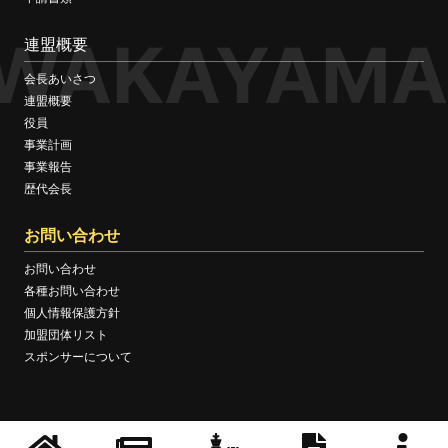
WAKAYAMA
連盟概要
会長あいさつ
連盟概要
役員
事業計画
事業報告
歴代会長
お問い合わせ
お問い合わせ
各種お問い合わせ
個人情報保護方針
加盟団体リスト
スポンサーについて
© WAKAYAMA BOXING FEDERATION OFFICIAL WEBSITE