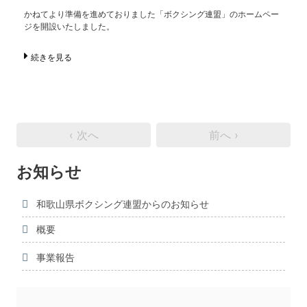
かねてより準備を進めておりました「ボクシング連盟」のホームペー
ジを開設いたしました。
続きを見る
‹ 次へ
前へ ›
お知らせ
和歌山県ボクシング連盟からのお知らせ
概要
事業報告