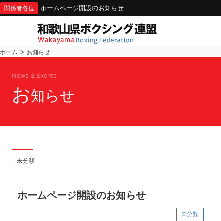
ホームページ開設のお知らせ
関係者各位
>
ホーム
お知らせ
News & Events
お
知らせ
未分類
ホームページ開設のお知らせ
未分類