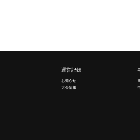
運営記録
お知らせ
大会情報