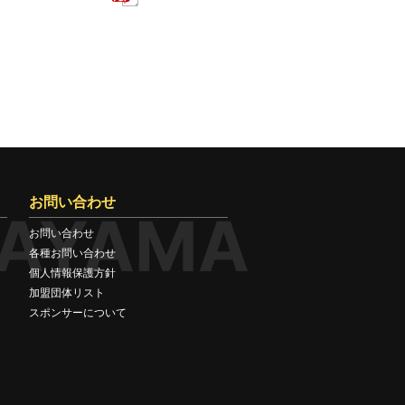
お問い合わせ
AYAMA
お問い合わせ
各種お問い合わせ
個人情報保護方針
加盟団体リスト
スポンサーについて