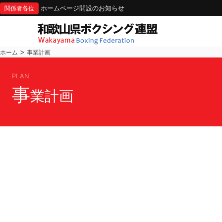
ホームページ開設のお知らせ
関係者各位
>
ホーム
事業計画
PLAN
事
業計画